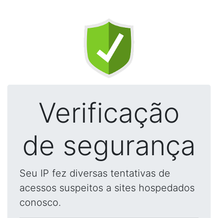
Verificação
de segurança
Seu IP fez diversas tentativas de
acessos suspeitos a sites hospedados
conosco.