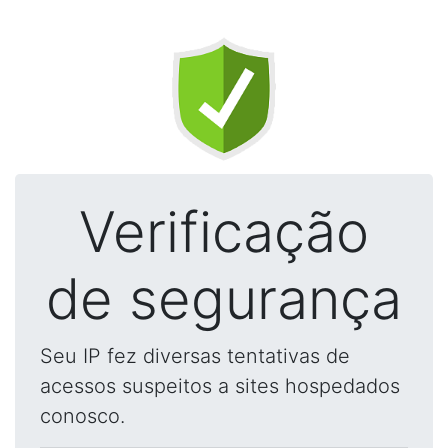
Verificação
de segurança
Seu IP fez diversas tentativas de
acessos suspeitos a sites hospedados
conosco.