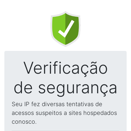
Verificação
de segurança
Seu IP fez diversas tentativas de
acessos suspeitos a sites hospedados
conosco.