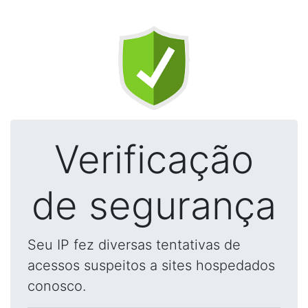
Verificação
de segurança
Seu IP fez diversas tentativas de
acessos suspeitos a sites hospedados
conosco.