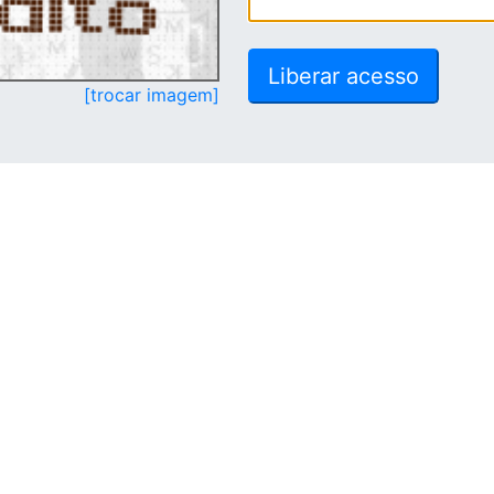
[trocar imagem]